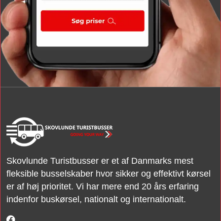
Skovlunde Turistbusser er et af Danmarks mest
fleksible busselskaber hvor sikker og effektivt kørsel
er af høj prioritet. Vi har mere end 20 års erfaring
indenfor buskørsel, nationalt og internationalt.​