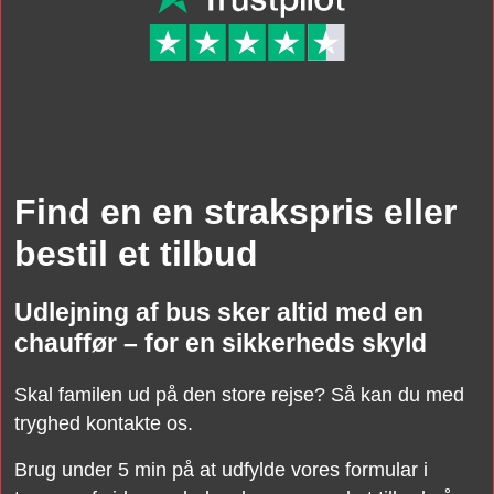
Find en en strakspris eller
bestil et tilbud
Udlejning af bus sker altid med en
chauffør – for en sikkerheds skyld
Skal familen ud på den store rejse? Så kan du med
tryghed kontakte os.
Brug under 5 min på at udfylde vores formular i