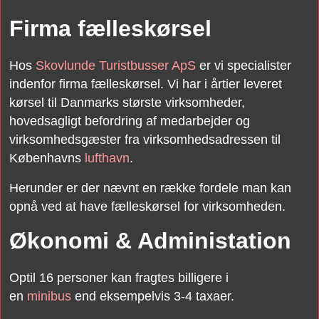
Firma fælleskørsel ​
Hos
Skovlunde Turistbusser ApS
er vi specialister
indenfor firma fælleskørsel. Vi har i årtier leveret
kørsel til Danmarks største virksomheder,
hovedsagligt befordring af medarbejder og
virksomhedsgæster fra virksomhedsadressen til
Københavns
lufthavn
.
Herunder er der nævnt en række fordele man kan
opnå ved at have fælleskørsel for virksomheden.​
Økonomi & Administation​
Optil 16 personer kan fragtes billigere i
en
minibus
end eksempelvis 3-4 taxaer.