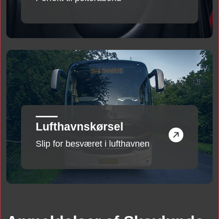
Lufthavnskørsel
Slip for besværet i lufthavnen