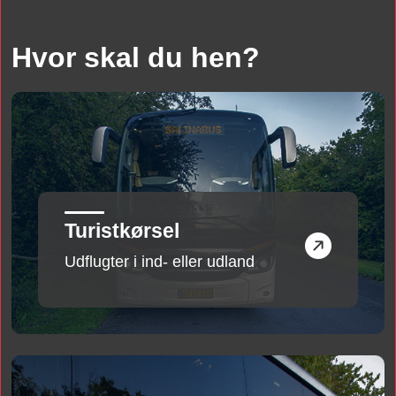
Hvor skal du hen?
Turistkørsel
Udflugter i ind- eller udland