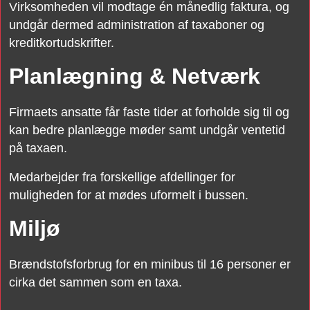
Virksomheden vil modtage én månedlig faktura, og
undgår dermed administration af taxaboner og
kreditkortudskrifter.​
Planlægning & Netværk​
Firmaets ansatte får faste tider at forholde sig til og
kan bedre planlægge møder samt undgår ventetid
på taxaen.
Medarbejder fra forskellige afdellinger for
muligheden for at mødes uformelt i bussen.
Miljø​
Brændstofsforbrug for en minibus til 16 personer er
cirka det sammen som en taxa.