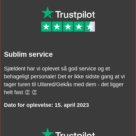
Sublim service
Sjældent har vi oplevet så god service og et
behageligt personale! Det er ikke sidste gang at vi
tager turen til Ullared/Gekås med dem - det ligger
helt fast
👏
👏
Dato for oplevelse: 15. april 2023