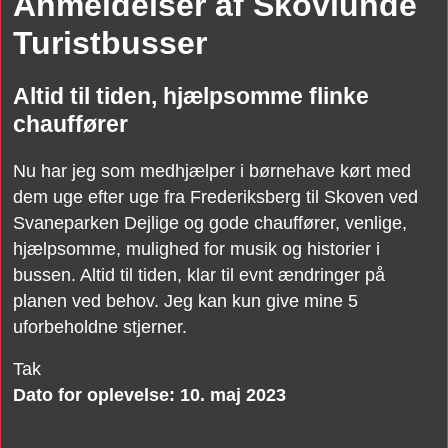
Anmeldelser af Skovlunde
Turistbusser
Altid til tiden, hjælpsomme flinke
chauffører
Nu har jeg som medhjælper i børnehave kørt med
dem uge efter uge fra Frederiksberg til Skoven ved
Svaneparken Dejlige og gode chauffører, venlige,
hjælpsomme, mulighed for musik og historier i
bussen. Altid til tiden, klar til evnt ændringer på
planen ved behov. Jeg kan kun give mine 5
uforbeholdne stjerner.
Tak
Dato for oplevelse: 10. maj 2023