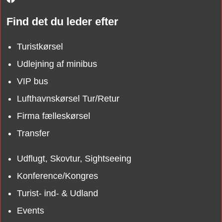
Find det du leder efter
Turistkørsel
Udlejning af minibus
VIP bus
Lufthavnskørsel Tur/Retur
Firma fælleskørsel
Transfer
Udflugt, Skovtur, Sightseeing
Konference/Kongres
Turist- ind- & Udland
Events