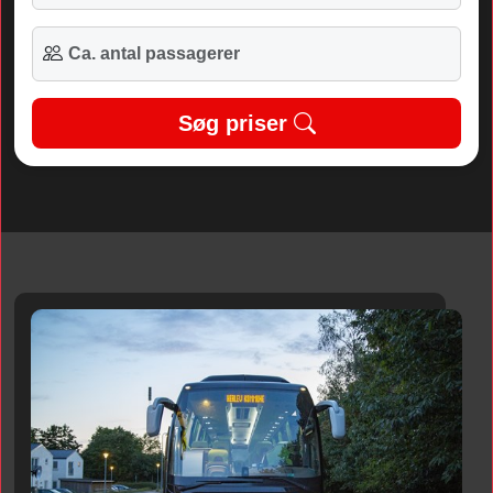
Søg priser