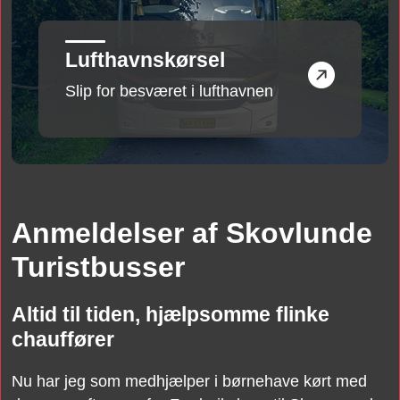
Lufthavnskørsel
Slip for besværet i lufthavnen
Anmeldelser af Skovlunde
Turistbusser
Altid til tiden, hjælpsomme flinke
chauffører
Nu har jeg som medhjælper i børnehave kørt med