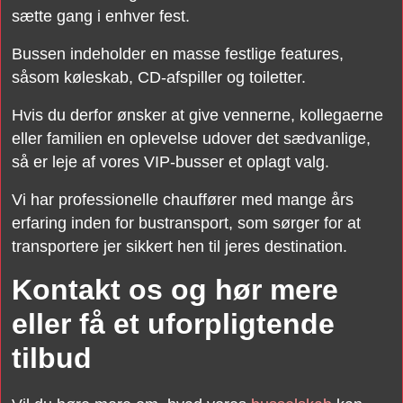
sætte gang i enhver fest.
Bussen indeholder en masse festlige features,
såsom køleskab, CD-afspiller og toiletter.
Hvis du derfor ønsker at give vennerne, kollegaerne
eller familien en oplevelse udover det sædvanlige,
så er leje af vores VIP-busser et oplagt valg.
Vi har professionelle chauffører med mange års
erfaring inden for bustransport, som sørger for at
transportere jer sikkert hen til jeres destination.
Kontakt os og hør mere
eller få et uforpligtende
tilbud