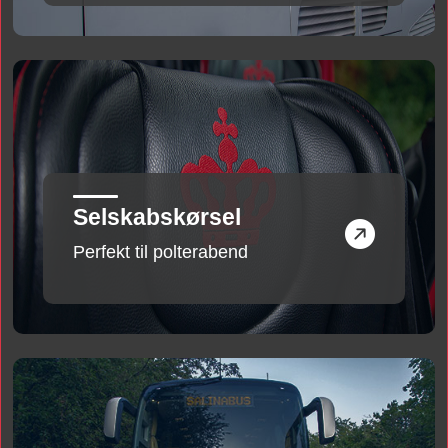
Selskabskørsel
Perfekt til polterabend