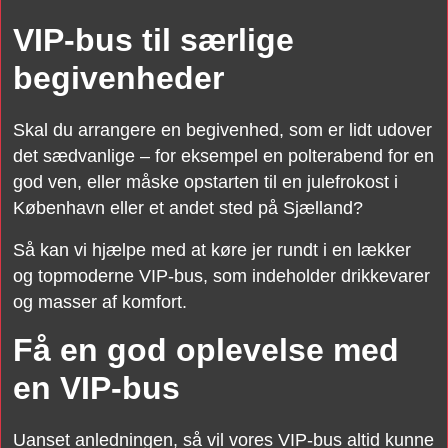
VIP-bus til særlige
begivenheder
Skal du arrangere en begivenhed, som er lidt udover
det sædvanlige – for eksempel en polterabend for en
god ven, eller måske opstarten til en julefrokost i
København eller et andet sted på Sjælland?
Så kan vi hjælpe med at køre jer rundt i en lækker
og topmoderne VIP-bus, som indeholder drikkevarer
og masser af komfort.
Få en god oplevelse med
en VIP-bus
Uanset anledningen, så vil vores VIP-bus altid kunne