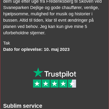
dem uge efter uge fra Frederiksberg til Skoven ved
Svaneparken Dejlige og gode chauffører, venlige,
hjælpsomme, mulighed for musik og historier i
bussen. Altid til tiden, klar til evnt ændringer på
planen ved behov. Jeg kan kun give mine 5
uforbeholdne stjerner.
Tak
Dato for oplevelse: 10. maj 2023
Sublim service