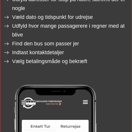
nogle
Væld dato og tidspunkt for udrejse
Udfyld hvor mange passagerere i regner med at
blive
Find den bus som passer jer
Indtast kontaktdetaljer
Vælg betalingsmåde og bekræft