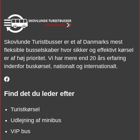
Skovlunde Turistbusser er et af Danmarks mest
fleksible busselskaber hvor sikker og effektivt kørsel
er af høj prioritet. Vi har mere end 20 års erfaring
indenfor buskørsel, nationalt og internationalt.​
Find det du leder efter
Turistkørsel
Udlejning af minibus
VIP bus