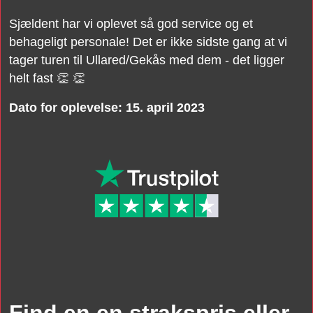
Sjældent har vi oplevet så god service og et
behageligt personale! Det er ikke sidste gang at vi
tager turen til Ullared/Gekås med dem - det ligger
helt fast
👏
👏
Dato for oplevelse: 15. april 2023