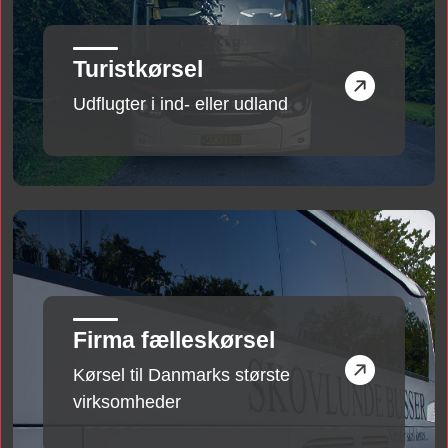
Turistkørsel
Udflugter i ind- eller udland
Firma fælleskørsel
Kørsel til Danmarks største
virksomheder