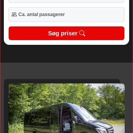
Søg priser